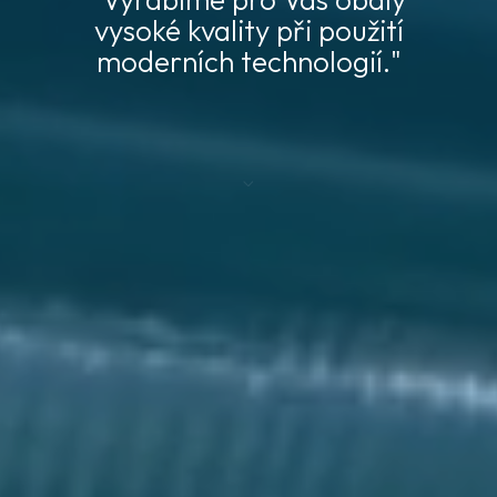
vysoké kvality při použití
moderních technologií."
3